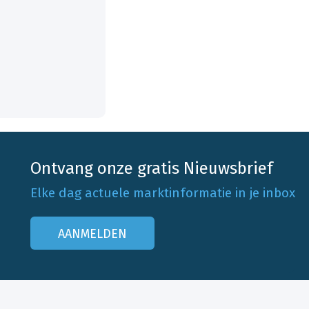
Ontvang onze gratis Nieuwsbrief
Elke dag actuele marktinformatie in je inbox
AANMELDEN