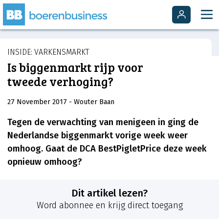
INSIDE: VARKENSMARKT
Is biggenmarkt rijp voor
tweede verhoging?
27 November 2017
- Wouter Baan
Tegen de verwachting van menigeen in ging de
Nederlandse biggenmarkt vorige week weer
omhoog. Gaat de DCA BestPigletPrice deze week
opnieuw omhoog?
Dit artikel lezen?
Word abonnee en krijg direct toegang