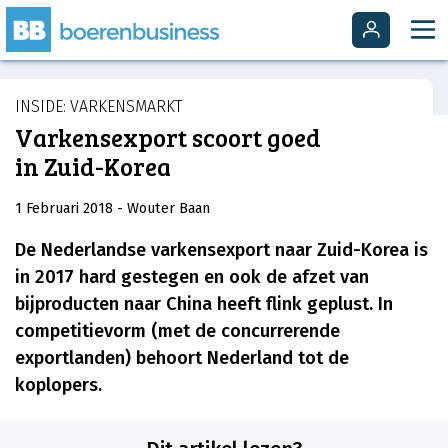
INSIDE: VARKENSMARKT
Varkensexport scoort goed
in Zuid-Korea
1 Februari 2018
- Wouter Baan
De Nederlandse varkensexport naar Zuid-Korea is
in 2017 hard gestegen en ook de afzet van
bijproducten naar China heeft flink geplust. In
competitievorm (met de concurrerende
exportlanden) behoort Nederland tot de
koplopers.