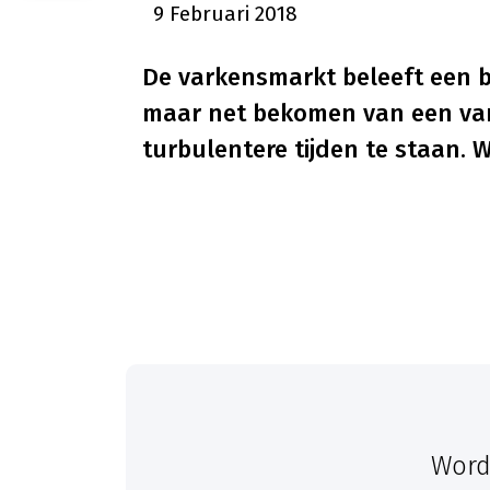
9 Februari 2018
De varkensmarkt beleeft een b
maar net bekomen van een vark
turbulentere tijden te staan.
Word