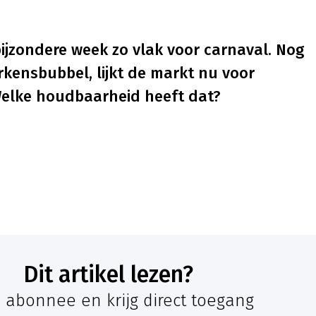
ijzondere week zo vlak voor carnaval. Nog
ensbubbel, lijkt de markt nu voor
 Welke houdbaarheid heeft dat?
Dit artikel lezen?
 abonnee en krijg direct toegang