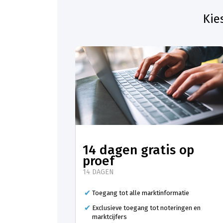
Kie
14 dagen gratis op
proef
14 DAGEN
Toegang tot alle marktinformatie
Exclusieve toegang tot noteringen en
marktcijfers