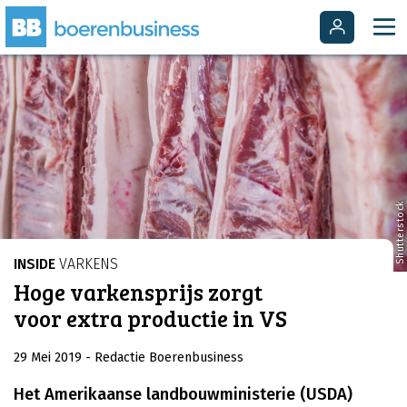
Shutterstock
INSIDE
VARKENS
Hoge varkensprijs zorgt
voor extra productie in VS
29 Mei 2019
- Redactie Boerenbusiness
Het Amerikaanse landbouwministerie (USDA)