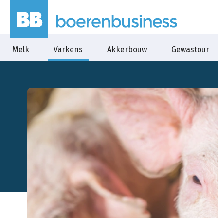
Melk
Varkens
Akkerbouw
Gewastour