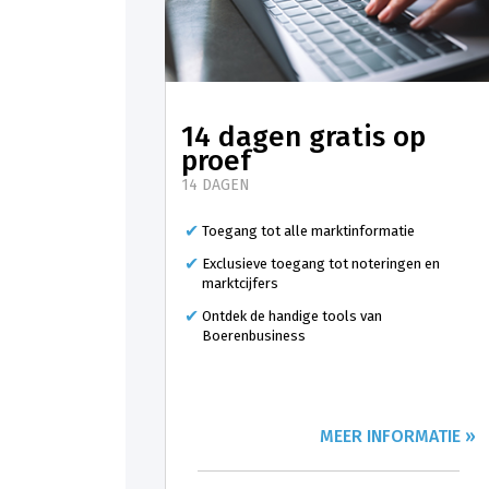
14 dagen gratis op
proef
14 DAGEN
Toegang tot alle marktinformatie
Exclusieve toegang tot noteringen en
marktcijfers
Ontdek de handige tools van
Boerenbusiness
MEER INFORMATIE »