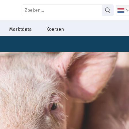
Ne
Marktdata
Koersen