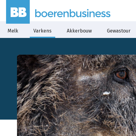
Melk
Varkens
Akkerbouw
Gewastour