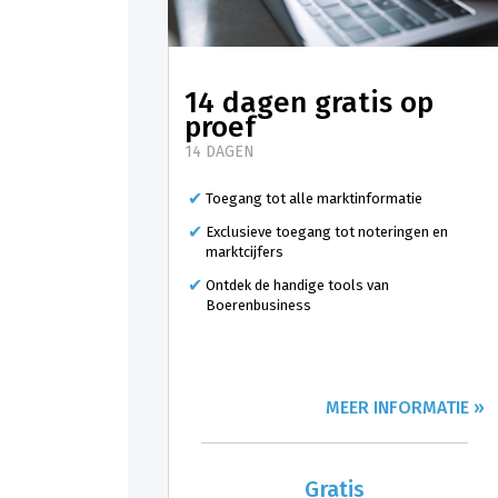
14 dagen gratis op
proef
14 DAGEN
Toegang tot alle marktinformatie
Exclusieve toegang tot noteringen en
marktcijfers
Ontdek de handige tools van
Boerenbusiness
MEER INFORMATIE »
Gratis