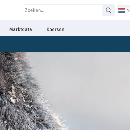
Ne
Marktdata
Koersen