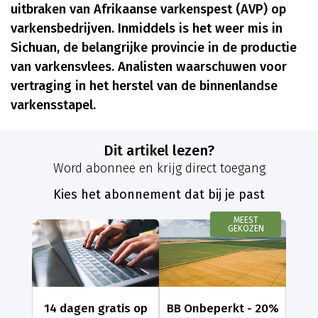
uitbraken van Afrikaanse varkenspest (AVP) op
varkensbedrijven. Inmiddels is het weer mis in
Sichuan, de belangrijke provincie in de productie
van varkensvlees. Analisten waarschuwen voor
vertraging in het herstel van de binnenlandse
varkensstapel.
Dit artikel lezen?
Word abonnee en krijg direct toegang
Kies het abonnement dat bij je past
MEEST
GEKOZEN
14 dagen gratis op
BB Onbeperkt - 20%