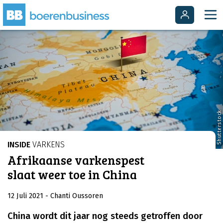
Shutterstock
INSIDE
VARKENS
Afrikaanse varkenspest
slaat weer toe in China
12 Juli 2021
- Chanti Oussoren
China wordt dit jaar nog steeds getroffen door