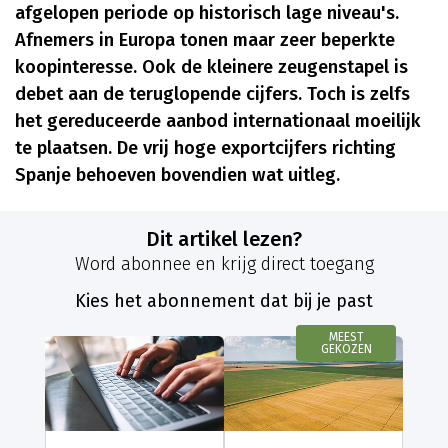
afgelopen periode op historisch lage niveau's.
Afnemers in Europa tonen maar zeer beperkte
koopinteresse. Ook de kleinere zeugenstapel is
debet aan de teruglopende cijfers. Toch is zelfs
het gereduceerde aanbod internationaal moeilijk
te plaatsen. De vrij hoge exportcijfers richting
Spanje behoeven bovendien wat uitleg.
Dit artikel lezen?
Word abonnee en krijg direct toegang
Kies het abonnement dat bij je past
MEEST
GEKOZEN