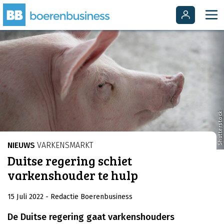
Shutterstock
NIEUWS
VARKENSMARKT
Duitse regering schiet
varkenshouder te hulp
15 Juli 2022
- Redactie Boerenbusiness
De Duitse regering gaat varkenshouders