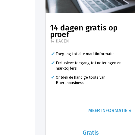
14 dagen gratis op
proef
14 DAGEN
Toegang tot alle marktinformatie
Exclusieve toegang tot noteringen en
marktcijfers
Ontdek de handige tools van
Boerenbusiness
MEER INFORMATIE »
Gratis