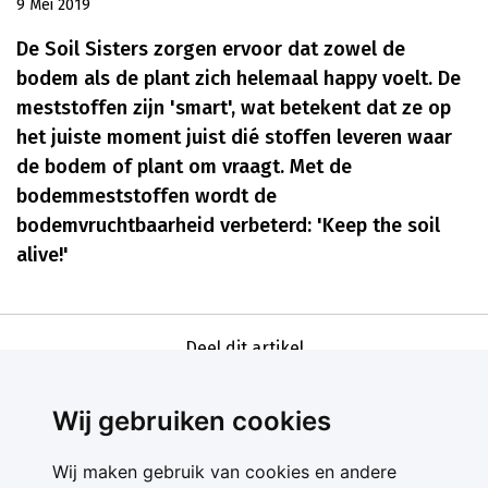
9 Mei 2019
De Soil Sisters zorgen ervoor dat zowel de
bodem als de plant zich helemaal happy voelt. De
meststoffen zijn 'smart', wat betekent dat ze op
het juiste moment juist dié stoffen leveren waar
de bodem of plant om vraagt. Met de
bodemmeststoffen wordt de
bodemvruchtbaarheid verbeterd: 'Keep the soil
alive!'
Deel dit artikel
Wij gebruiken cookies
Wij maken gebruik van cookies en andere