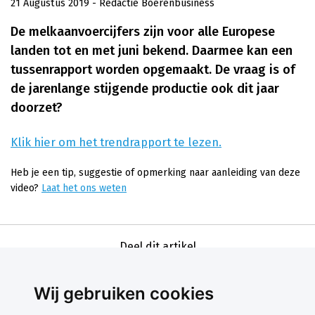
21 Augustus 2019
- Redactie Boerenbusiness
De melkaanvoercijfers zijn voor alle Europese
landen tot en met juni bekend. Daarmee kan een
tussenrapport worden opgemaakt. De vraag is of
de jarenlange stijgende productie ook dit jaar
doorzet?
Klik hier om het trendrapport te lezen.
Heb je een tip, suggestie of opmerking naar aanleiding van deze
video?
Laat het ons weten
Deel dit artikel
Wij gebruiken cookies