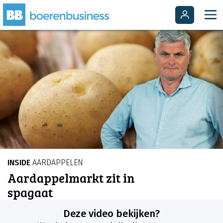
INSIDE
AARDAPPELEN
Aardappelmarkt zit in
spagaat
Deze video bekijken?