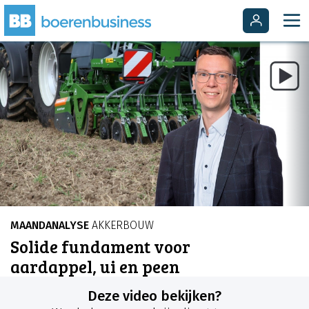
MAANDANALYSE
AKKERBOUW
Solide fundament voor
aardappel, ui en peen
Deze video bekijken?