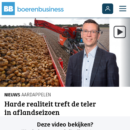
NIEUWS
AARDAPPELEN
Harde realiteit treft de teler
in aflandseizoen
Deze video bekijken?