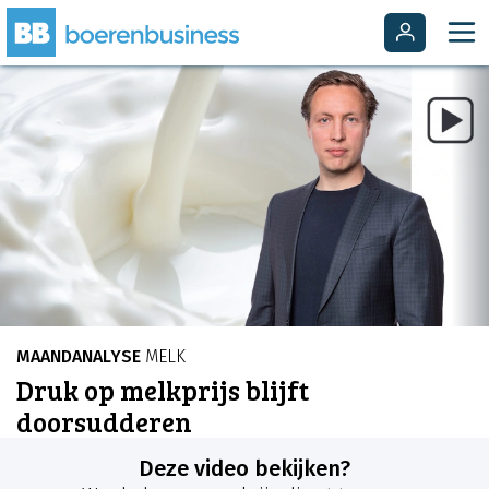
MAANDANALYSE
MELK
Druk op melkprijs blijft
doorsudderen
Deze video bekijken?