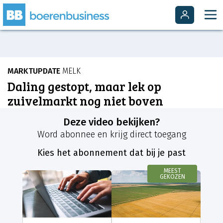
MARKTUPDATE
MELK
Daling gestopt, maar lek op
zuivelmarkt nog niet boven
Deze video bekijken?
Word abonnee en krijg direct toegang
Kies het abonnement dat bij je past
MEEST
GEKOZEN