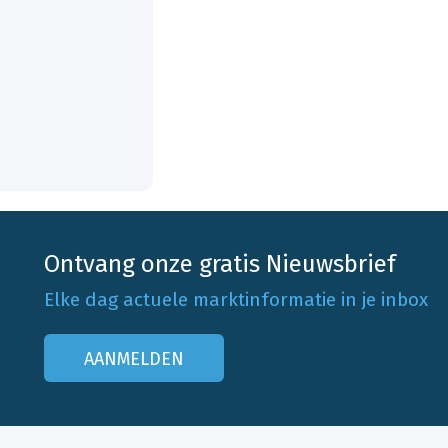
Ontvang onze gratis Nieuwsbrief
Elke dag actuele marktinformatie in je inbox
AANMELDEN