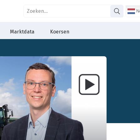
Ne
Marktdata
Koersen