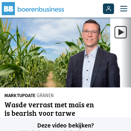
MARKTUPDATE
GRANEN
Wasde verrast met maïs en
is bearish voor tarwe
Deze video bekijken?