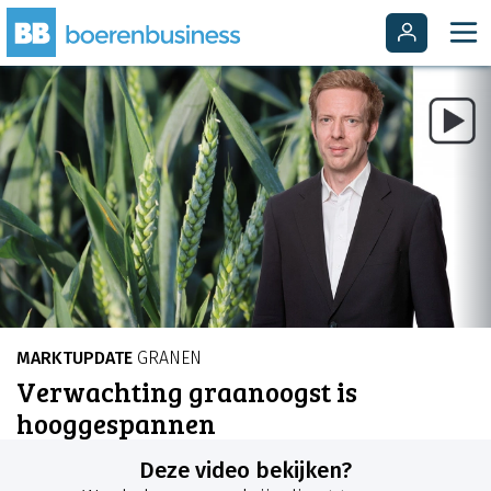
MARKTUPDATE
GRANEN
Verwachting graanoogst is
hooggespannen
Deze video bekijken?