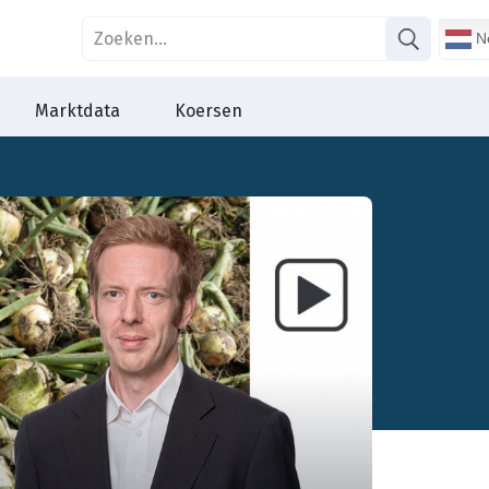
Ne
Marktdata
Koersen