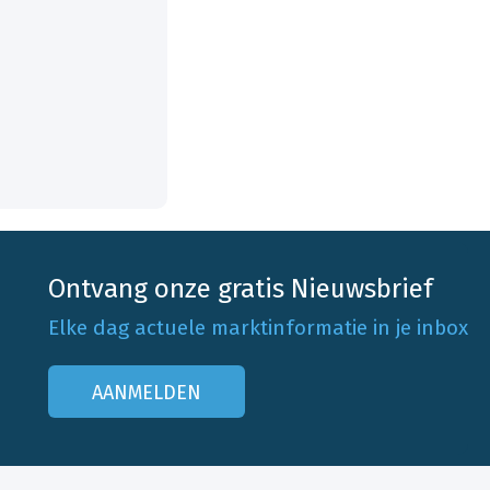
Ontvang onze gratis Nieuwsbrief
Elke dag actuele marktinformatie in je inbox
AANMELDEN