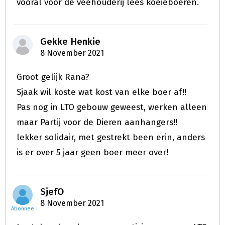
vooral voor de veehouderij lees koeieboeren.
Gekke Henkie
8 November 2021
Groot gelijk Rana?
Sjaak wil koste wat kost van elke boer af!!
Pas nog in LTO gebouw geweest, werken alleen
maar Partij voor de Dieren aanhangers!!
lekker solidair, met gestrekt been erin, anders
is er over 5 jaar geen boer meer over!
SjefO
8 November 2021
Abonnee