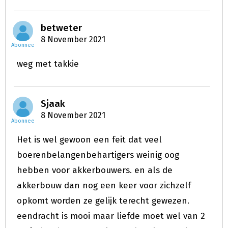
betweter
8 November 2021
Abonnee
weg met takkie
Sjaak
8 November 2021
Abonnee
Het is wel gewoon een feit dat veel
boerenbelangenbehartigers weinig oog
hebben voor akkerbouwers. en als de
akkerbouw dan nog een keer voor zichzelf
opkomt worden ze gelijk terecht gewezen.
eendracht is mooi maar liefde moet wel van 2