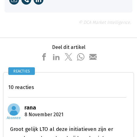
© DCA Market Intelligence.
Deel dit artikel
REACTIES
10 reacties
rana
8 November 2021
Abonnee
Groot gelijk LTO al deze initiatieven zijn er