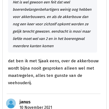
Het is wel gewoon een feit dat veel
boerenbelangenbehartigers weinig oog hebben
voor akkerbouwers. en als de akkerbouw dan
nog een keer voor zichzelf opkomt worden ze
gelijk terecht gewezen. eendracht is mooi maar
liefde moet wel van 2 en in het boerengeval
meerdere kanten komen
dat ben ik met Sjaak eens, over de akkerbouw
wordt bijna nooit gesproken alleen wel met
maatregelen, alles ten gunste van de
veehouderij.
janus
10 November 2021