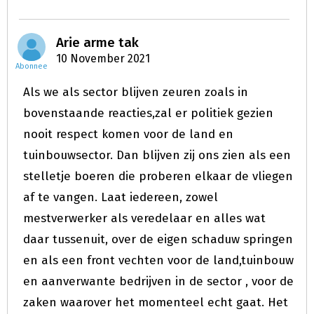
Arie arme tak
10 November 2021
Abonnee
Als we als sector blijven zeuren zoals in
bovenstaande reacties,zal er politiek gezien
nooit respect komen voor de land en
tuinbouwsector. Dan blijven zij ons zien als een
stelletje boeren die proberen elkaar de vliegen
af te vangen. Laat iedereen, zowel
mestverwerker als veredelaar en alles wat
daar tussenuit, over de eigen schaduw springen
en als een front vechten voor de land,tuinbouw
en aanverwante bedrijven in de sector , voor de
zaken waarover het momenteel echt gaat. Het