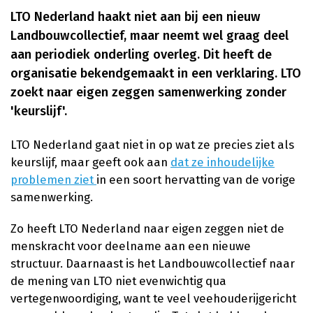
LTO Nederland haakt niet aan bij een nieuw
Landbouwcollectief, maar neemt wel graag deel
aan periodiek onderling overleg. Dit heeft de
organisatie bekendgemaakt in een verklaring. LTO
zoekt naar eigen zeggen samenwerking zonder
'keurslijf'.
LTO Nederland gaat niet in op wat ze precies ziet als
keurslijf, maar geeft ook aan
dat ze inhoudelijke
problemen ziet
in een soort hervatting van de vorige
samenwerking.
Zo heeft LTO Nederland naar eigen zeggen niet de
menskracht voor deelname aan een nieuwe
structuur. Daarnaast is het Landbouwcollectief naar
de mening van LTO niet evenwichtig qua
vertegenwoordiging, want te veel veehouderijgericht