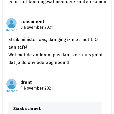
en in het boerengeval meerdere kanten komen
consument
8 November 2021
Abonnee
als ik minister was, dan ging ik niet met LTO
aan tafel!
Wel met de anderen, pas dan is de kans groot
dat je de onvrede weg neemt!
drent
9 November 2021
Abonnee
Sjaak schreef: