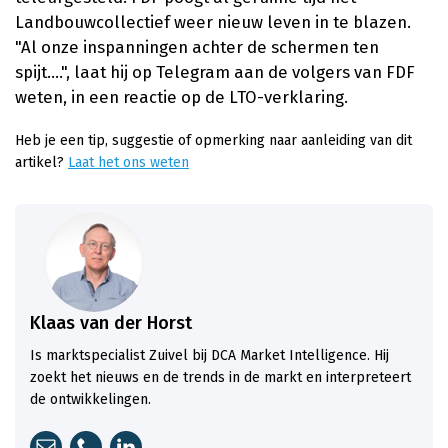
Landbouwcollectief weer nieuw leven in te blazen.
"Al onze inspanningen achter de schermen ten
spijt....", laat hij op Telegram aan de volgers van FDF
weten, in een reactie op de LTO-verklaring.
Heb je een tip, suggestie of opmerking naar aanleiding van dit
artikel?
Laat het ons weten
Klaas van der Horst
Is marktspecialist Zuivel bij DCA Market Intelligence. Hij
zoekt het nieuws en de trends in de markt en interpreteert
de ontwikkelingen.