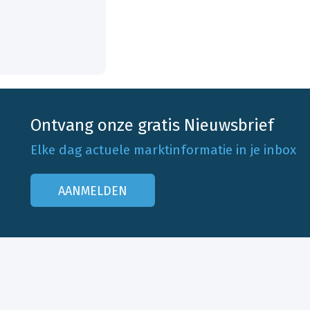
Ontvang onze gratis Nieuwsbrief
Elke dag actuele marktinformatie in je inbox
AANMELDEN
Onze klantenservice