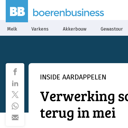
Melk
Varkens
Akkerbouw
Gewastour
INSIDE
AARDAPPELEN
Verwerking sc
terug in mei