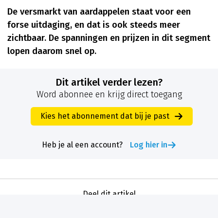
De versmarkt van aardappelen staat voor een
forse uitdaging, en dat is ook steeds meer
zichtbaar. De spanningen en prijzen in dit segment
lopen daarom snel op.
Dit artikel verder lezen?
Word abonnee en krijg direct toegang
Kies het abonnement dat bij je past
Heb je al een account?
Log hier in
Deel dit artikel