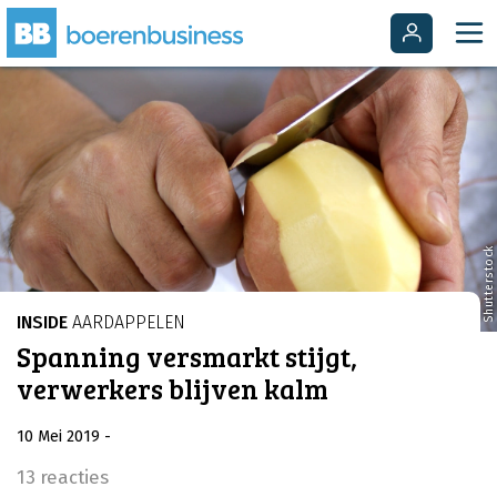
Shutterstock
INSIDE
AARDAPPELEN
Spanning versmarkt stijgt,
verwerkers blijven kalm
10 Mei 2019
-
13 reacties