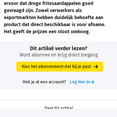
ervoor dat droge fritesaardappelen goed
gevraagd zijn. Zowel verwerkers als
exportmarkten hebben duidelijk behoefte aan
product dat direct beschikbaar is voor afname.
Het geeft de prijzen een stoot omhoog.
Dit artikel verder lezen?
Word abonnee en krijg direct toegang
Kies het abonnement dat bij je past
Heb je al een account?
Log hier in
Deel dit artikel