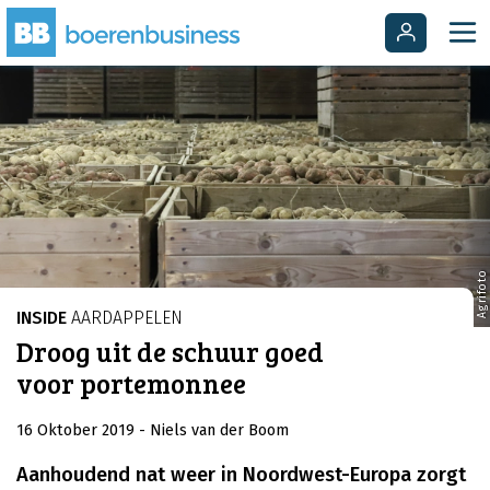
Agrifoto
INSIDE
AARDAPPELEN
Droog uit de schuur goed
voor portemonnee
16 Oktober 2019
- Niels van der Boom
Aanhoudend nat weer in Noordwest-Europa zorgt