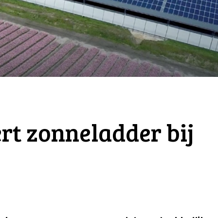
rt zonneladder bij