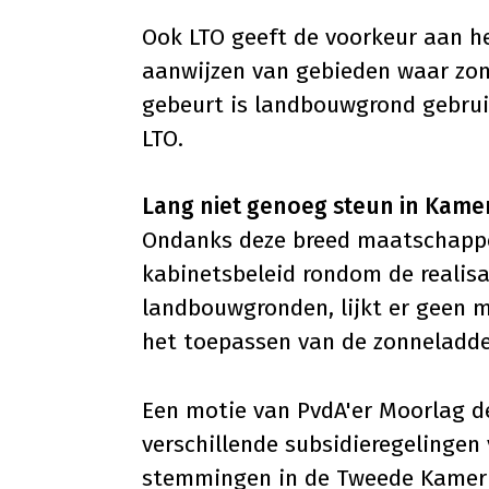
Ook LTO geeft de voorkeur aan he
aanwijzen van gebieden waar zo
gebeurt is landbouwgrond gebrui
LTO.
Lang niet genoeg steun in Kame
Ondanks deze breed maatschappe
kabinetsbeleid rondom de realis
landbouwgronden, lijkt er geen 
het toepassen van de zonneladde
Een motie van PvdA'er Moorlag de
verschillende subsidieregelingen
stemmingen in de Tweede Kamer m