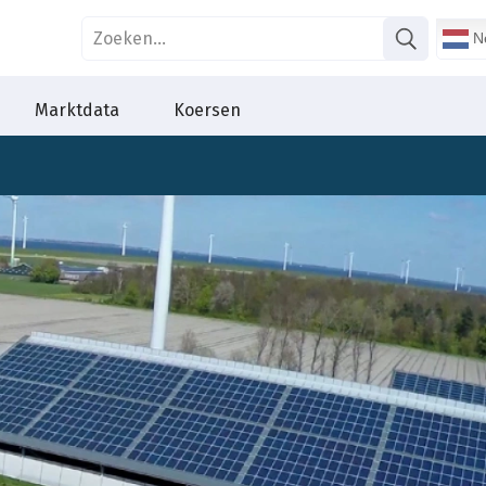
Ne
Marktdata
Koersen