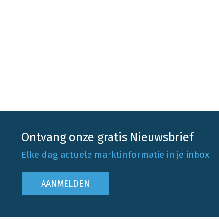
Ontvang onze gratis Nieuwsbrief
Elke dag actuele marktinformatie in je inbox
AANMELDEN