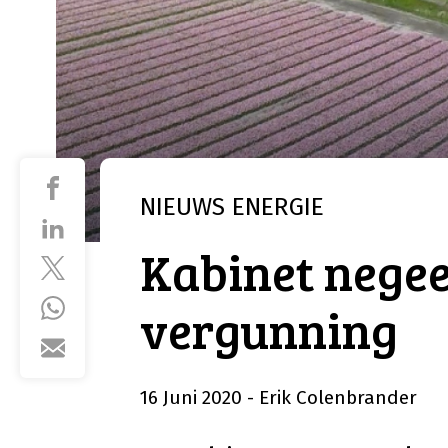
NIEUWS
ENERGIE
Kabinet negee
vergunning
16 Juni 2020
- Erik Colenbrander