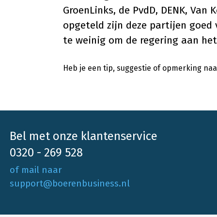
GroenLinks, de PvdD, DENK, Van K
opgeteld zijn deze partijen goed
te weinig om de regering aan het
Heb je een tip, suggestie of opmerking naar
Bel met onze klantenservice
0320 - 269 528
of mail naar
support@boerenbusiness.nl