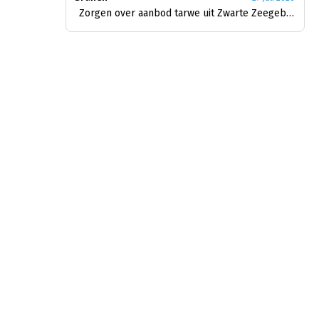
Zorgen over aanbod tarwe uit Zwarte Zeegebied