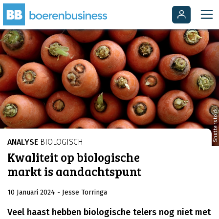
Shutterstock
ANALYSE
BIOLOGISCH
Kwaliteit op biologische
markt is aandachtspunt
10 Januari 2024
- Jesse Torringa
Veel haast hebben biologische telers nog niet met