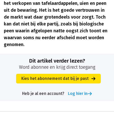
het verkopen van tafelaardappelen, uien en peen
uit de bewaring. Het is het goede vertrouwen in
de markt wat daar grotendeels voor zorgt. Toch
kan dat niet bij elke partij, zoals bij biologische
peen waarin afgelopen natte oogst zich toont en
waarvan soms nu eerder afscheid moet worden
genomen.
Dit artikel verder lezen?
Word abonnee en krijg direct toegang
Kies het abonnement dat bij je past
Heb je al een account?
Log hier in