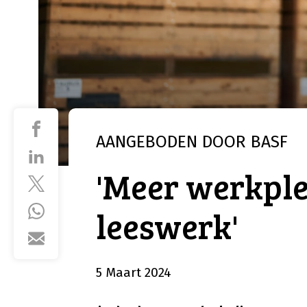
AANGEBODEN DOOR
BASF
'Meer werkple
leeswerk'
5 Maart 2024