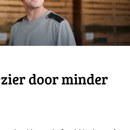
zier door minder