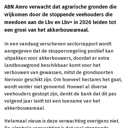
ABN Amro verwacht dat agrarische gronden die
vrijkomen door de stoppende veehouders die
meedoen aan de Lbv en Lbv+ in 2026 leiden tot
een groei van het akkerbouwareaal.
In een vandaag verschenen sectorrapport wordt
aangegeven dat de stoppersregeling positief kan
uitpakken voor akkerbouwers, doordat er extra
landbouwgrond beschikbaar komt voor het
verbouwen van gewassen, mitst de grondsoorten
hiervoor geschikt zijn. Om hoeveel hectares het gaat,
wordt verder niet genoemd. Hoewel al diverse
veehouders gestopt zijn, denkt de bank dat dit pas
volgend jaar leidt tot een toename van het
akkerbouwareaal.
Helemaal nieuw is deze verwachting overigens niet.