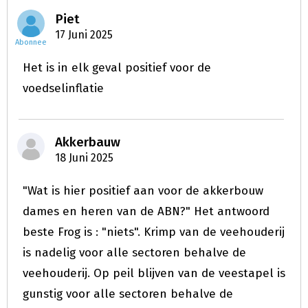
Piet
17 Juni 2025
Abonnee
Het is in elk geval positief voor de
voedselinflatie
Akkerbauw
18 Juni 2025
"Wat is hier positief aan voor de akkerbouw
dames en heren van de ABN?" Het antwoord
beste Frog is : "niets". Krimp van de veehouderij
is nadelig voor alle sectoren behalve de
veehouderij. Op peil blijven van de veestapel is
gunstig voor alle sectoren behalve de