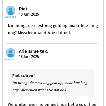
Piet
18 Juni 2025
Abonnee
Nu brengt de mest nog geld op, maar hoe lang
nog? Misschien weet Arie dat ook
Arie arme tak.
18 Juni 2025
Abonnee
Piet schreef:
Nu brengt de mest nog geld op, maar hoe lang
nog? Misschien weet Arie dat ook
We praten over nu en niet hoe het was of hoe