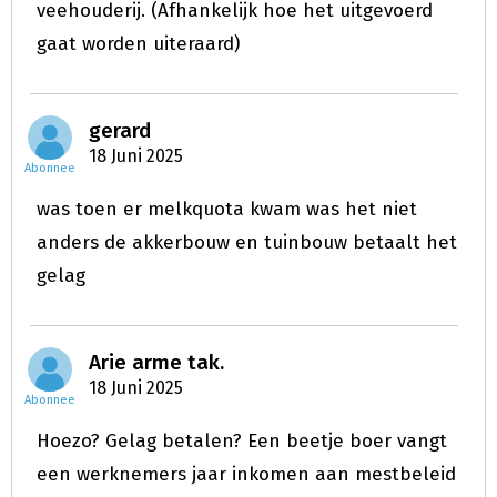
veehouderij. (Afhankelijk hoe het uitgevoerd
gaat worden uiteraard)
gerard
18 Juni 2025
Abonnee
was toen er melkquota kwam was het niet
anders de akkerbouw en tuinbouw betaalt het
gelag
Arie arme tak.
18 Juni 2025
Abonnee
Hoezo? Gelag betalen? Een beetje boer vangt
een werknemers jaar inkomen aan mestbeleid