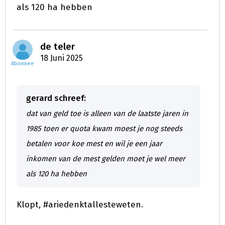
als 120 ha hebben
de teler
18 Juni 2025
Abonnee
gerard schreef:
dat van geld toe is alleen van de laatste jaren in
1985 toen er quota kwam moest je nog steeds
betalen voor koe mest en wil je een jaar
inkomen van de mest gelden moet je wel meer
als 120 ha hebben
Klopt, #ariedenktallesteweten.