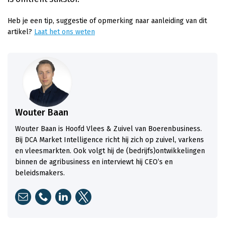
Heb je een tip, suggestie of opmerking naar aanleiding van dit
artikel?
Laat het ons weten
Wouter Baan
Wouter Baan is Hoofd Vlees & Zuivel van Boerenbusiness.
Bij DCA Market Intelligence richt hij zich op zuivel, varkens
en vleesmarkten. Ook volgt hij de (bedrijfs)ontwikkelingen
binnen de agribusiness en interviewt hij CEO’s en
beleidsmakers.