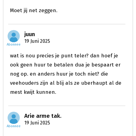
Moet jij net zeggen.
juun
19 Juni 2025
Abonnee
wat is nou precies je punt teler? dan hoef je
ook geen huur te betalen dua je bespaart er
nog op. en anders huur je toch niet? die
veehouders zijn al blij als ze uberhaupt al de
mest kwijt kunnen.
Arie arme tak.
19 Juni 2025
Abonnee