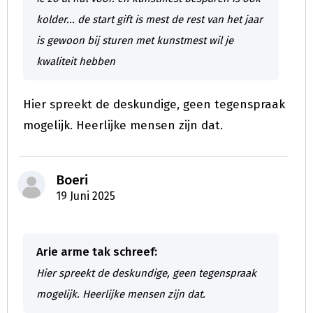
kolder... de start gift is mest de rest van het jaar
is gewoon bij sturen met kunstmest wil je
kwaliteit hebben
Hier spreekt de deskundige, geen tegenspraak
mogelijk. Heerlijke mensen zijn dat.
Boeri
19 Juni 2025
Arie arme tak schreef:
Hier spreekt de deskundige, geen tegenspraak
mogelijk. Heerlijke mensen zijn dat.