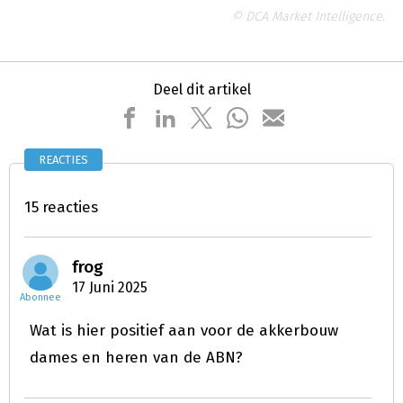
© DCA Market Intelligence.
Deel dit artikel
REACTIES
15 reacties
frog
17 Juni 2025
Abonnee
Wat is hier positief aan voor de akkerbouw
dames en heren van de ABN?