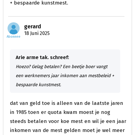
+ bespaarde kunstmest.
gerard
18 Juni 2025
Abonnee
Arie arme tak. schreef:
Hoezo? Gelag betalen? Een beetje boer vangt
een werknemers jaar inkomen aan mestbeleid +
bespaarde kunstmest.
dat van geld toe is alleen van de laatste jaren
in 1985 toen er quota kwam moest je nog
steeds betalen voor koe mest en wil je een jaar
inkomen van de mest gelden moet je wel meer