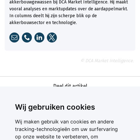
akkerbouwgewassen bij DCA Market Intelligence. Hij maakt
vooral analyses en marktupdates over de aardappelmarkt.
In columns deelt hij zijn scherpe blik op de
akkerbouwsector en technologie.
© DCA Market Intelligence.
Deel dit artikel
Wij gebruiken cookies
Wij maken gebruik van cookies en andere
tracking-technologieën om uw surfervaring
op onze website te verbeteren, om