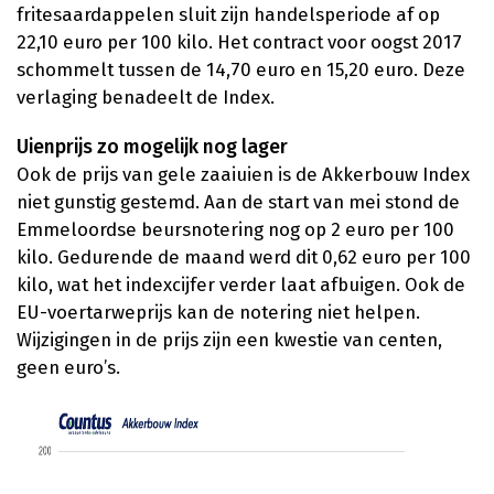
fritesaardappelen sluit zijn handelsperiode af op
22,10 euro per 100 kilo. Het contract voor oogst 2017
schommelt tussen de 14,70 euro en 15,20 euro. Deze
verlaging benadeelt de Index.
Uienprijs zo mogelijk nog lager
Ook de prijs van gele zaaiuien is de Akkerbouw Index
niet gunstig gestemd. Aan de start van mei stond de
Emmeloordse beursnotering nog op 2 euro per 100
kilo. Gedurende de maand werd dit 0,62 euro per 100
kilo, wat het indexcijfer verder laat afbuigen. Ook de
EU-voertarweprijs kan de notering niet helpen.
Wijzigingen in de prijs zijn een kwestie van centen,
geen euro’s.