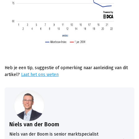
Heb je een tip, suggestie of opmerking naar aanleiding van dit
artikel?
Laat het ons weten
Niels van der Boom
Niels van der Boom is senior marktspecialist