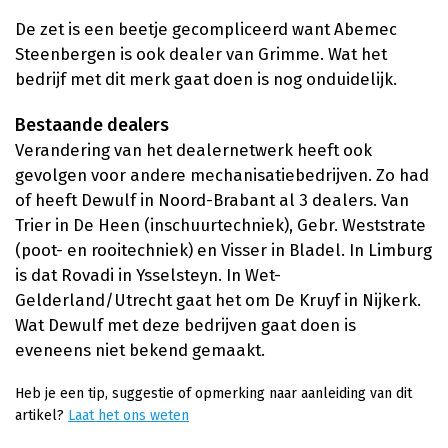
De zet is een beetje gecompliceerd want Abemec
Steenbergen is ook dealer van Grimme. Wat het
bedrijf met dit merk gaat doen is nog onduidelijk.
Bestaande dealers
Verandering van het dealernetwerk heeft ook
gevolgen voor andere mechanisatiebedrijven. Zo had
of heeft Dewulf in Noord-Brabant al 3 dealers. Van
Trier in De Heen (inschuurtechniek), Gebr. Weststrate
(poot- en rooitechniek) en Visser in Bladel. In Limburg
is dat Rovadi in Ysselsteyn. In Wet-
Gelderland/Utrecht gaat het om De Kruyf in Nijkerk.
Wat Dewulf met deze bedrijven gaat doen is
eveneens niet bekend gemaakt.
Heb je een tip, suggestie of opmerking naar aanleiding van dit
artikel?
Laat het ons weten