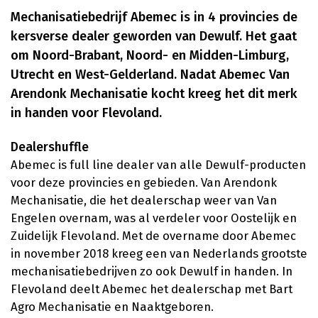
Mechanisatiebedrijf Abemec is in 4 provincies de
kersverse dealer geworden van Dewulf. Het gaat
om Noord-Brabant, Noord- en Midden-Limburg,
Utrecht en West-Gelderland. Nadat Abemec Van
Arendonk Mechanisatie kocht kreeg het dit merk
in handen voor Flevoland.
Dealershuffle
Abemec is full line dealer van alle Dewulf-producten
voor deze provincies en gebieden. Van Arendonk
Mechanisatie, die het dealerschap weer van Van
Engelen overnam, was al verdeler voor Oostelijk en
Zuidelijk Flevoland. Met de overname door Abemec
in november 2018 kreeg een van Nederlands grootste
mechanisatiebedrijven zo ook Dewulf in handen. In
Flevoland deelt Abemec het dealerschap met Bart
Agro Mechanisatie en Naaktgeboren.