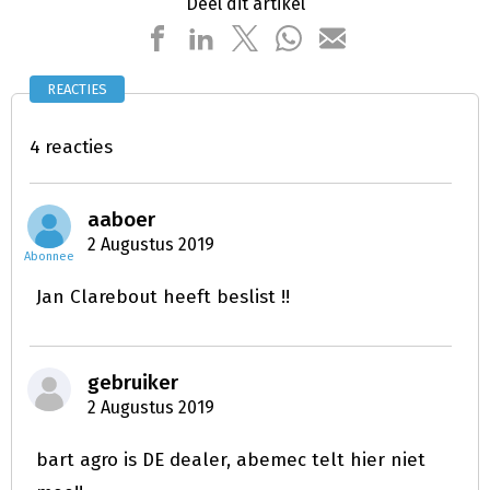
Deel dit artikel
REACTIES
4 reacties
aaboer
2 Augustus 2019
Abonnee
Jan Clarebout heeft beslist !!
gebruiker
2 Augustus 2019
bart agro is DE dealer, abemec telt hier niet