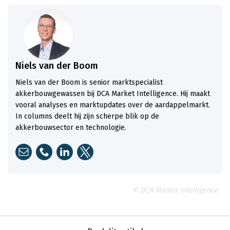
Niels van der Boom
Niels van der Boom is senior marktspecialist
akkerbouwgewassen bij DCA Market Intelligence. Hij maakt
vooral analyses en marktupdates over de aardappelmarkt.
In columns deelt hij zijn scherpe blik op de
akkerbouwsector en technologie.
© DCA Market Intelligence.