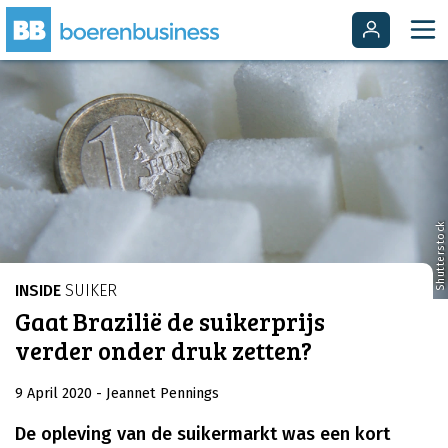
Shutterstock
INSIDE
SUIKER
Gaat Brazilië de suikerprijs
verder onder druk zetten?
9 April 2020
- Jeannet Pennings
De opleving van de suikermarkt was een kort