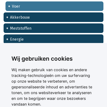
Voer
Akkerbouw
Meststoffen
Energie
Financieel
Wij gebruiken cookies
Wij maken gebruik van cookies en andere
tracking-technologieën om uw surfervaring
op onze website te verbeteren, om
gepersonaliseerde inhoud en advertenties te
tonen, om ons websiteverkeer te analyseren
en om te begrijpen waar onze bezoekers
vandaan komen.