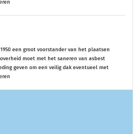
eren
 1950 een groot voorstander van het plaatsen
 overheid moet met het saneren van asbest
ding geven om een veilig dak eventueel met
eren