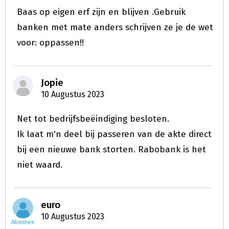
Baas op eigen erf zijn en blijven .Gebruik
banken met mate anders schrijven ze je de wet
voor: oppassen!!
Jopie
10 Augustus 2023
Net tot bedrijfsbeëindiging besloten.
Ik laat m'n deel bij passeren van de akte direct
bij een nieuwe bank storten. Rabobank is het
niet waard.
euro
10 Augustus 2023
Abonnee