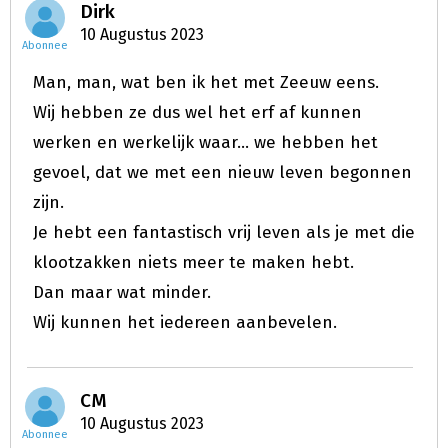
Dirk
10 Augustus 2023
Abonnee
Man, man, wat ben ik het met Zeeuw eens.
Wij hebben ze dus wel het erf af kunnen
werken en werkelijk waar... we hebben het
gevoel, dat we met een nieuw leven begonnen
zijn.
Je hebt een fantastisch vrij leven als je met die
klootzakken niets meer te maken hebt.
Dan maar wat minder.
Wij kunnen het iedereen aanbevelen.
CM
10 Augustus 2023
Abonnee