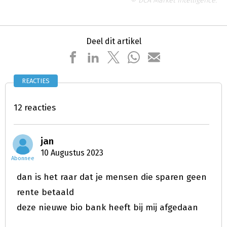
© DCA Market Intelligence.
Deel dit artikel
REACTIES
12 reacties
jan
10 Augustus 2023
Abonnee
dan is het raar dat je mensen die sparen geen
rente betaald
deze nieuwe bio bank heeft bij mij afgedaan