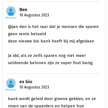
Ben
10 Augustus 2023
Abonnee
@jan dan is het raar dat je mensen die sparen
geen rente betaald
deze nieuwe bio bank heeft bij mij afgedaan
Ja idd, als ze zelfs sparen nog niet meer
voldoende belonen zijn ze super fout bezig.
ex bio
10 Augustus 2023
Abonnee
bank wordt geleid door groene gekkies. en ze
roven van de spaarders en helpen hun