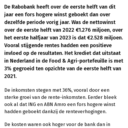
De Rabobank heeft over de eerste helft van dit
jaar een fors hogere winst geboekt dan over
dezelfde periode vorig jaar. Was de nettowinst
over de eerste helft van 2022 €1.276 miljoen, over
het eerste halfjaar van 2023 is dat €2.528 miljoen.
Vooral stijgende rentes hadden een positieve
invloed op de resultaten. Het krediet dat uitstaat
in Nederland in de Food & Agri-portefeuille is met
3% gegroeid ten opzichte van de eerste helft van
2021.
De inkomsten stegen met 36%, vooral door een
sterke groei van de rente-inkomsten. Eerder bleek
ook al dat ING en ABN Amro een fors hogere winst
hadden geboekt dankzij de renteverhogingen.
De kosten waren ook hoger voor de bank dan in