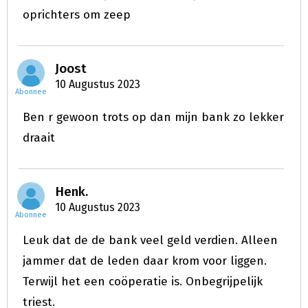
oprichters om zeep
Joost
10 Augustus 2023
Abonnee
Ben r gewoon trots op dan mijn bank zo lekker
draait
Henk.
10 Augustus 2023
Abonnee
Leuk dat de de bank veel geld verdien. Alleen
jammer dat de leden daar krom voor liggen.
Terwijl het een coöperatie is. Onbegrijpelijk
triest.