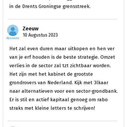
in de Drents Groningse grensstreek.
Zeeuw
10 Augustus 2023
Abonnee
Het zal even duren maar uitkopen en hen ver
van je erf houden is de beste strategie. Omzet
verlies in de sector zal tzt zichtbaar worden.
Het zijn met het kabinet de grootste
grondrovers van Nederland. Kijk met 3lkaar
naar alternatieven voor een sector-grondbank.
Er is stil en actief kapitaal genoeg om rabo
straks met kleine letters te schrijven!