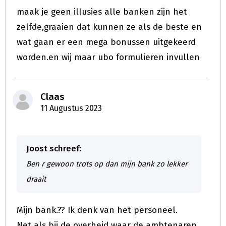
maak je geen illusies alle banken zijn het
zelfde,graaien dat kunnen ze als de beste en
wat gaan er een mega bonussen uitgekeerd
worden.en wij maar ubo formulieren invullen
Claas
11 Augustus 2023
Joost schreef:
Ben r gewoon trots op dan mijn bank zo lekker
draait
Mijn bank.?? Ik denk van het personeel.
Net als bij de overheid waar de ambtenaren