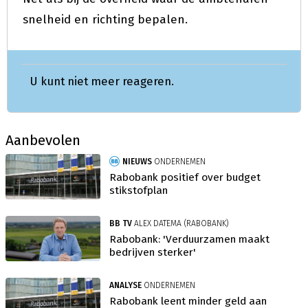
snelheid en richting bepalen.
U kunt niet meer reageren.
Aanbevolen
NIEUWS
ONDERNEMEN
Rabobank positief over budget
stikstofplan
BB TV
ALEX DATEMA (RABOBANK)
Rabobank: 'Verduurzamen maakt
bedrijven sterker'
ANALYSE
ONDERNEMEN
Rabobank leent minder geld aan