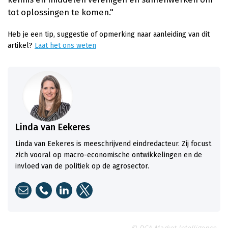
tot oplossingen te komen."
Heb je een tip, suggestie of opmerking naar aanleiding van dit
artikel?
Laat het ons weten
Linda van Eekeres
Linda van Eekeres is meeschrijvend eindredacteur. Zij focust
zich vooral op macro-economische ontwikkelingen en de
invloed van de politiek op de agrosector.