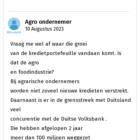
Agro ondernemer
10 Augustus 2023
Abonnee
Vraag me wel af waar die groei
van de kredietportefeuille vandaan komt. Is
dat de agro
en foodindustrie?
Bij agrarische ondernemers
worden niet zoveel nieuwe kredieten verstrekt.
Daarnaast is er in de grensstreek met Duitsland
veel
concurentie met de Duitse Volksbank .
Die hebben afgelopen 2 jaar
meer dan 100 miljoen weggezet