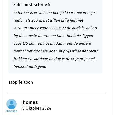
zuid-oost schreef:
iedereen is er wel een beetje klaar mee in mijn
regio , als zou ik het willen krijg het niet
verhuurt meer voor 1000-3500 de koek is wel op
bij de meeste boeren en laten het links liggen
voor 175 kom op nul uit dan moet de andere
helft al het dubbele doen in prijs wil je het recht
trekken en vandaag de dag is de vrije prijs niet
bepaald uitdagend
stop je toch
Thomas
10 Oktober 2024
Abonnee