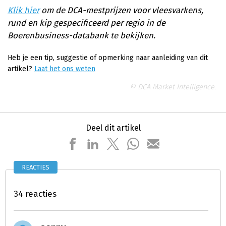
Klik hier
om de DCA-mestprijzen voor vleesvarkens,
rund en kip gespecificeerd per regio in de
Boerenbusiness-databank te bekijken.
Heb je een tip, suggestie of opmerking naar aanleiding van dit
artikel?
Laat het ons weten
© DCA Market Intelligence.
Deel dit artikel
REACTIES
34 reacties