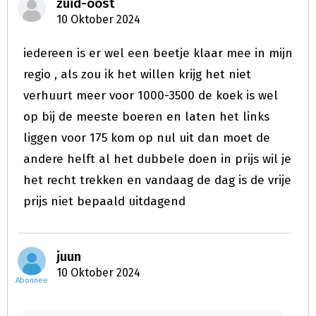
zuid-oost
10 Oktober 2024
iedereen is er wel een beetje klaar mee in mijn
regio , als zou ik het willen krijg het niet
verhuurt meer voor 1000-3500 de koek is wel
op bij de meeste boeren en laten het links
liggen voor 175 kom op nul uit dan moet de
andere helft al het dubbele doen in prijs wil je
het recht trekken en vandaag de dag is de vrije
prijs niet bepaald uitdagend
juun
10 Oktober 2024
Abonnee