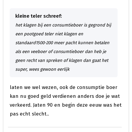
kleine teler schreef:
het klagen bij een consumtieboer is gegrond bij
een pootgoed teler niet klagen en
standaard1500-200 meer pacht kunnen betalen
als een veeboer of consumtieboer dan heb je
geen recht van spreken of klagen dan gaat het
super, wees gewoon eerlijk
laten we wel wezen, ook de consumptie boer
kan nu goed geld verdienen anders doe je wat
verkeerd. Jaten 90 en begin deze eeuw was het
pas echt slecht..