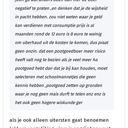
negatief te praten ,en denken dat je de wijsheid
in pacht hebben. zou niet weten waar je geld
kan verdienen met consumptie prijs is al
maanden rond de 12 euro is 8 euro te weinig
om uberhaud uit de kosten te komen, dus praat
geen onzin. dat een pootgoedboer meer risico
heeft valt nog te bezien als je veel meer ha
pootgoed hebt dan dat je bij kan houden, moet
selecteren met schoolmannetjes die geen
kennis hebben ,pootgoed zetten op gronden
waar je nog geen mais durft te telen enz enz is
het ook geen hogere wiskunde ger
als je ook alleen uitersten gaat benoemen