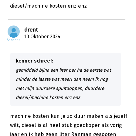
diesel/machine kosten enz enz
drent
10 Oktober 2024
Abonnee
kenner schreef:
gemiddeld bijna een liter per ha de eerste wat
minder de laaste wat meer! dan neem ik nog
niet mijn duurdere spuitdoppen, duurdere
diesel/machine kosten enz enz
machine kosten kun je zo duur maken als jezelf
wilt, diesel is al heel stuk goedkoper als vorig
jaar en ik heb geen liter Ranman gespoten