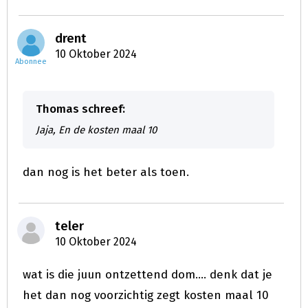
drent
10 Oktober 2024
Abonnee
Thomas schreef:
Jaja, En de kosten maal 10
dan nog is het beter als toen.
teler
10 Oktober 2024
wat is die juun ontzettend dom.... denk dat je
het dan nog voorzichtig zegt kosten maal 10