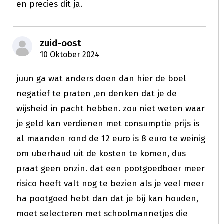
en precies dit ja.
zuid-oost
10 Oktober 2024
juun ga wat anders doen dan hier de boel
negatief te praten ,en denken dat je de
wijsheid in pacht hebben. zou niet weten waar
je geld kan verdienen met consumptie prijs is
al maanden rond de 12 euro is 8 euro te weinig
om uberhaud uit de kosten te komen, dus
praat geen onzin. dat een pootgoedboer meer
risico heeft valt nog te bezien als je veel meer
ha pootgoed hebt dan dat je bij kan houden,
moet selecteren met schoolmannetjes die