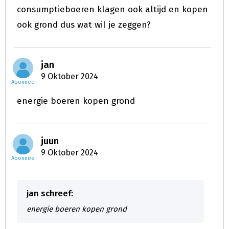
consumptieboeren klagen ook altijd en kopen
ook grond dus wat wil je zeggen?
jan
9 Oktober 2024
Abonnee
energie boeren kopen grond
juun
9 Oktober 2024
Abonnee
jan schreef:
energie boeren kopen grond