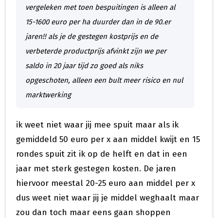
vergeleken met toen bespuitingen is alleen al
15-1600 euro per ha duurder dan in de 90.er
jaren!! als je de gestegen kostprijs en de
verbeterde productprijs afvinkt zijn we per
saldo in 20 jaar tijd zo goed als niks
opgeschoten, alleen een bult meer risico en nul
marktwerking
ik weet niet waar jij mee spuit maar als ik
gemiddeld 50 euro per x aan middel kwijt en 15
rondes spuit zit ik op de helft en dat in een
jaar met sterk gestegen kosten. De jaren
hiervoor meestal 20-25 euro aan middel per x
dus weet niet waar jij je middel weghaalt maar
zou dan toch maar eens gaan shoppen