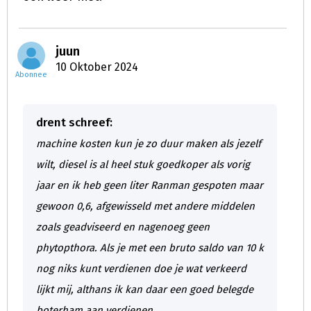
juun
10 Oktober 2024
Abonnee
drent schreef:
machine kosten kun je zo duur maken als jezelf
wilt, diesel is al heel stuk goedkoper als vorig
jaar en ik heb geen liter Ranman gespoten maar
gewoon 0,6, afgewisseld met andere middelen
zoals geadviseerd en nagenoeg geen
phytopthora. Als je met een bruto saldo van 10 k
nog niks kunt verdienen doe je wat verkeerd
lijkt mij, althans ik kan daar een goed belegde
boterham aan verdienen