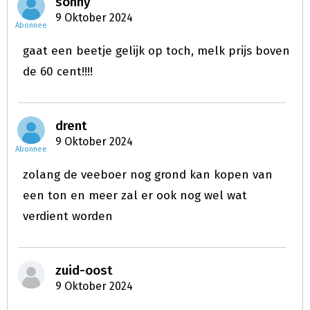
sonny
9 Oktober 2024
Abonnee
gaat een beetje gelijk op toch, melk prijs boven
de 60 cent!!!!
drent
9 Oktober 2024
Abonnee
zolang de veeboer nog grond kan kopen van
een ton en meer zal er ook nog wel wat
verdient worden
zuid-oost
9 Oktober 2024