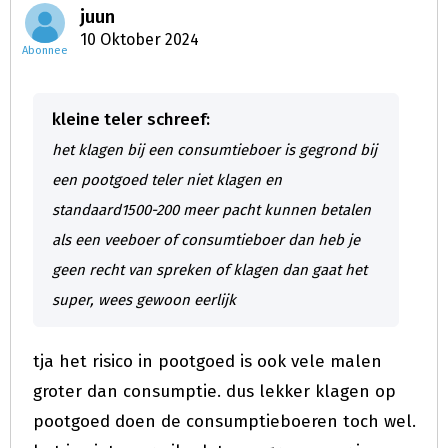
juun
10 Oktober 2024
Abonnee
kleine teler schreef:
het klagen bij een consumtieboer is gegrond bij
een pootgoed teler niet klagen en
standaard1500-200 meer pacht kunnen betalen
als een veeboer of consumtieboer dan heb je
geen recht van spreken of klagen dan gaat het
super, wees gewoon eerlijk
tja het risico in pootgoed is ook vele malen
groter dan consumptie. dus lekker klagen op
pootgoed doen de consumptieboeren toch wel.