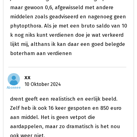
maar gewoon 0,6, afgewisseld met andere
middelen zoals geadviseerd en nagenoeg geen
phytopthora. Als je met een bruto saldo van 10
k nog niks kunt verdienen doe je wat verkeerd
lijkt mij, althans ik kan daar een goed belegde
boterham aan verdienen
xx
10 Oktober 2024
Abonnee
drent geeft een realistisch en eerlijk beeld.
Zelf heb ik ook 16 keer gespoten en 850 euro
aan middel. Het is geen vetpot die
aardappelen, maar zo dramatisch is het nou
ook weer niet.