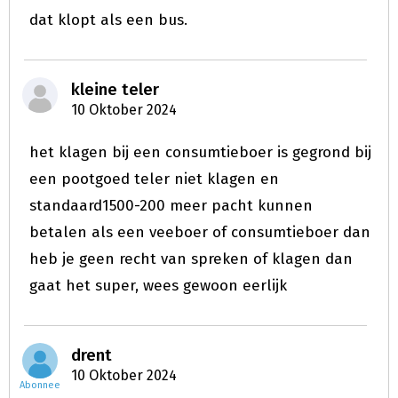
dat klopt als een bus.
kleine teler
10 Oktober 2024
het klagen bij een consumtieboer is gegrond bij
een pootgoed teler niet klagen en
standaard1500-200 meer pacht kunnen
betalen als een veeboer of consumtieboer dan
heb je geen recht van spreken of klagen dan
gaat het super, wees gewoon eerlijk
drent
10 Oktober 2024
Abonnee