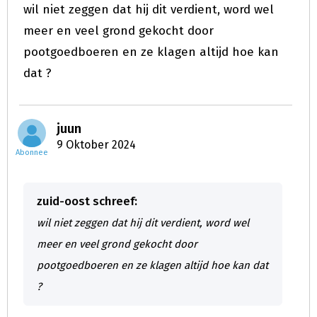
wil niet zeggen dat hij dit verdient, word wel
meer en veel grond gekocht door
pootgoedboeren en ze klagen altijd hoe kan
dat ?
juun
9 Oktober 2024
Abonnee
zuid-oost schreef:
wil niet zeggen dat hij dit verdient, word wel
meer en veel grond gekocht door
pootgoedboeren en ze klagen altijd hoe kan dat
?