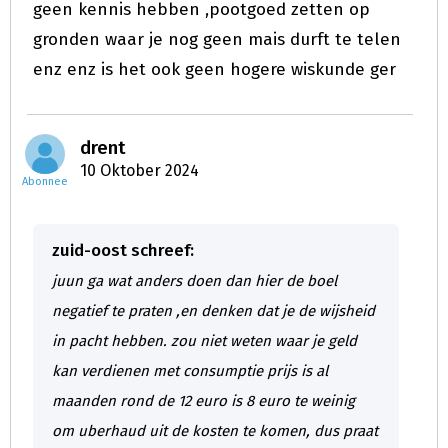
geen kennis hebben ,pootgoed zetten op
gronden waar je nog geen mais durft te telen
enz enz is het ook geen hogere wiskunde ger
drent
10 Oktober 2024
Abonnee
zuid-oost schreef:
juun ga wat anders doen dan hier de boel
negatief te praten ,en denken dat je de wijsheid
in pacht hebben. zou niet weten waar je geld
kan verdienen met consumptie prijs is al
maanden rond de 12 euro is 8 euro te weinig
om uberhaud uit de kosten te komen, dus praat