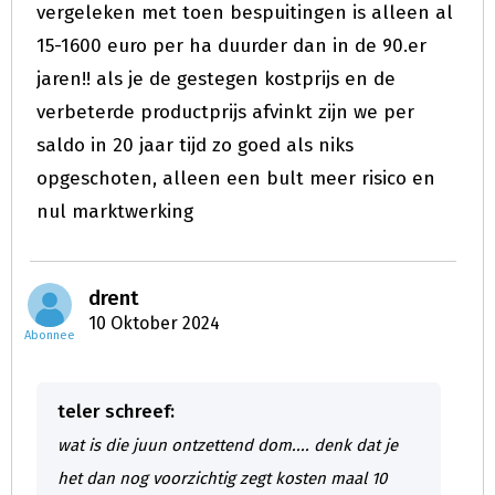
vergeleken met toen bespuitingen is alleen al
15-1600 euro per ha duurder dan in de 90.er
jaren!! als je de gestegen kostprijs en de
verbeterde productprijs afvinkt zijn we per
saldo in 20 jaar tijd zo goed als niks
opgeschoten, alleen een bult meer risico en
nul marktwerking
drent
10 Oktober 2024
Abonnee
teler schreef:
wat is die juun ontzettend dom.... denk dat je
het dan nog voorzichtig zegt kosten maal 10