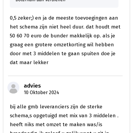
0,5 zeker;) en ja de meeste toevoegingen aan
het schema zijn niet heel duur. dat houdt met
50 60 70 euro de bunder makkelijk op. als je
graag een grotere omzetkorting wil hebben
door met 3 middelen te gaan spuiten doe je
dat maar lekker
advies
10 Oktober 2024
bij alle gmb leveranciers zijn de sterke
schema,s opgetuigd met mix van 3 middelen .
heeft niks met omzet te maken was/is