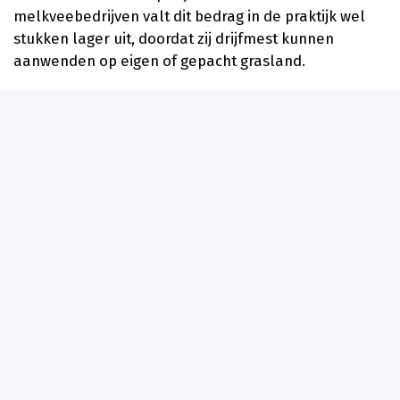
melkveebedrijven valt dit bedrag in de praktijk wel
stukken lager uit, doordat zij drijfmest kunnen
aanwenden op eigen of gepacht grasland.