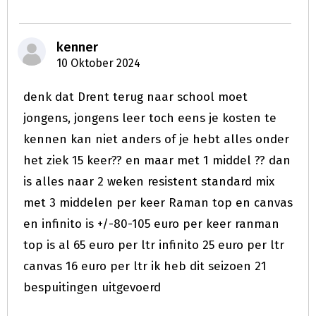
kenner
10 Oktober 2024
denk dat Drent terug naar school moet
jongens, jongens leer toch eens je kosten te
kennen kan niet anders of je hebt alles onder
het ziek 15 keer?? en maar met 1 middel ?? dan
is alles naar 2 weken resistent standard mix
met 3 middelen per keer Raman top en canvas
en infinito is +/-80-105 euro per keer ranman
top is al 65 euro per ltr infinito 25 euro per ltr
canvas 16 euro per ltr ik heb dit seizoen 21
bespuitingen uitgevoerd