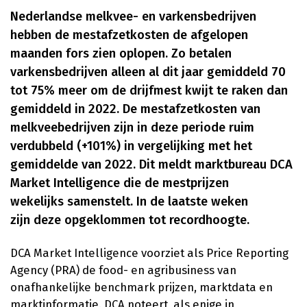
Nederlandse melkvee- en varkensbedrijven
hebben de mestafzetkosten de afgelopen
maanden fors zien oplopen. Zo betalen
varkensbedrijven alleen al dit jaar gemiddeld 70
tot 75% meer om de drijfmest kwijt te raken dan
gemiddeld in 2022. De mestafzetkosten van
melkveebedrijven zijn in deze periode ruim
verdubbeld (+101%) in vergelijking met het
gemiddelde van 2022. Dit meldt marktbureau DCA
Market Intelligence die de mestprijzen
wekelijks samenstelt. In de laatste weken
zijn deze opgeklommen tot recordhoogte.
DCA Market Intelligence voorziet als Price Reporting
Agency (PRA) de food- en agribusiness van
onafhankelijke benchmark prijzen, marktdata en
marktinformatie. DCA noteert, als enige in