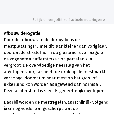
Bekijk en vergelijk zelf actuele noteringen »
Afbouw derogatie
Door de afbouw van de derogatie is de
mestplaatsingsruimte dit jaar kleiner dan vorig jaar,
doordat de stikstofnorm op grasland is verlaagd en
de zogeheten bufferstroken op percelen zijn
vergroot. De overvloedige neerslag van het
afgelopen voorjaar heeft de druk op de mestmarkt
verhoogd, doordat minder mest op het gras- of
akkerland kon worden aangewend dan normaal.
Deze achterstand is slechts gedeeltelijk ingelopen.
Daarbij worden de mestregels waarschijnlijk volgend
jaar nog verder aangescherpt, wat de