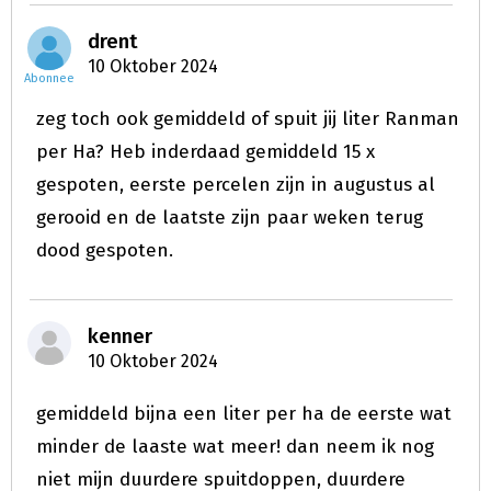
drent
10 Oktober 2024
Abonnee
zeg toch ook gemiddeld of spuit jij liter Ranman
per Ha? Heb inderdaad gemiddeld 15 x
gespoten, eerste percelen zijn in augustus al
gerooid en de laatste zijn paar weken terug
dood gespoten.
kenner
10 Oktober 2024
gemiddeld bijna een liter per ha de eerste wat
minder de laaste wat meer! dan neem ik nog
niet mijn duurdere spuitdoppen, duurdere