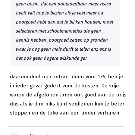
geen onzin. dat een pootgoedboer meer risico
heeft valt nog te bezien als je veel meer ha
pootgoed hebt dan dat je bij kan houden, moet
selecteren met schoolmannetjes die geen
kennis hebben ,pootgoed zetten op gronden
waar je nog geen mais durft te telen enz enz is
het ook geen hogere wiskunde ger
daarom deel op contract doen voor 175, ben je
in ieder geval gedekt voor de kosten. De vrije
waren de afgelopen jaren ook goed aan de prijs
dus als je dan niks kunt verdienen kun je beter
stoppen en de toko aan een ander verhuren