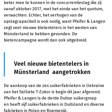
beter mee te kunnen in de concurrentieslag die zij
vanaf oktober 2017, met het einde van het quotum,
verwachten. Echter, het verhogen van de
opslagcapaciteit is ook nodig, want Pfeifer & Langen
zegt veel nieuwe bietentelers in het westen van
Münsterland te hebben gevonden. De
bietencampagne wordt dan ook uitgebreid.
Veel nieuwe bietentelers in
Münsterland aangetrokken
De aankoop van de zes suikerfabrieken in Oekraïne
van het failliete T-Zukor is begin dit jaar afgerond.
Pfeifer & Langen is de derde Duitse suikergroep
en heeft vijf suikerfabrieken in Duitsland en diverse
fabrieken in Polen en Roemenië.