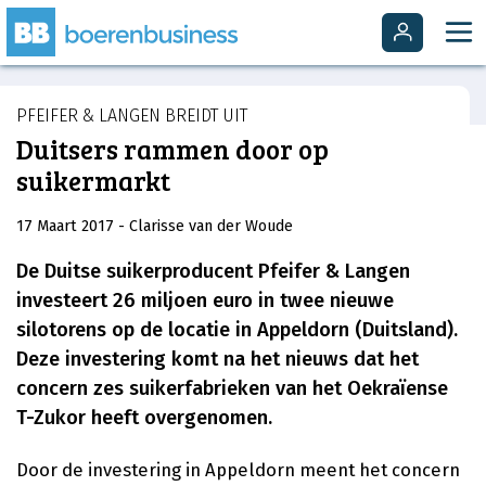
PFEIFER & LANGEN BREIDT UIT
Duitsers rammen door op
suikermarkt
17 Maart 2017
- Clarisse van der Woude
De Duitse suikerproducent Pfeifer & Langen
investeert 26 miljoen euro in twee nieuwe
silotorens op de locatie in Appeldorn (Duitsland).
Deze investering komt na het nieuws dat het
concern zes suikerfabrieken van het Oekraïense
T-Zukor heeft overgenomen.
Door de investering in Appeldorn meent het concern