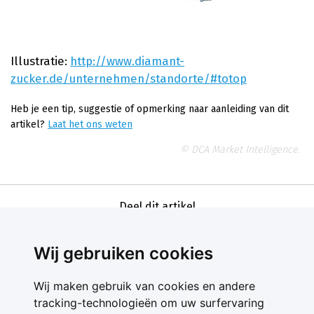
Illustratie:
http://www.diamant-
zucker.de/unternehmen/standorte/#totop
Heb je een tip, suggestie of opmerking naar aanleiding van dit
artikel?
Laat het ons weten
© DCA Market Intelligence.
Deel dit artikel
Wij gebruiken cookies
Wij maken gebruik van cookies en andere
tracking-technologieën om uw surfervaring