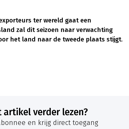
exporteurs ter wereld gaat een
land zal dit seizoen naar verwachting
or het land naar de tweede plaats stijgt.
it artikel verder lezen?
bonnee en krijg direct toegang