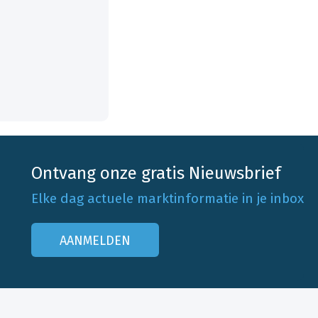
Ontvang onze gratis Nieuwsbrief
Elke dag actuele marktinformatie in je inbox
AANMELDEN