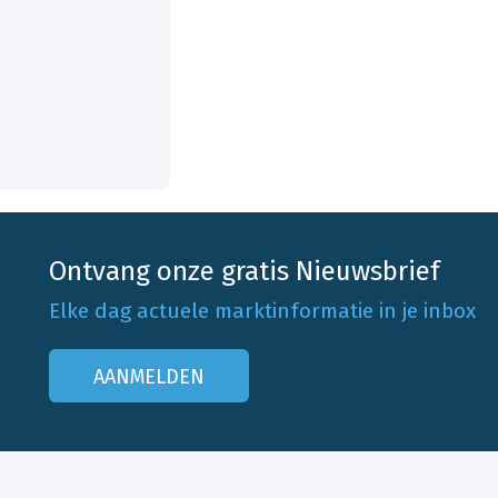
Ontvang onze gratis Nieuwsbrief
Elke dag actuele marktinformatie in je inbox
AANMELDEN