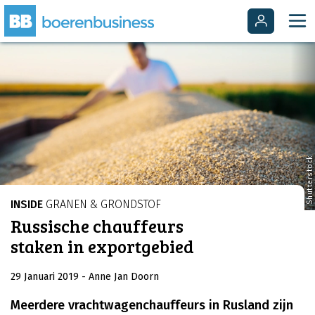
Shutterstock
INSIDE
GRANEN & GRONDSTOF
Russische chauffeurs
staken in exportgebied
29 Januari 2019
- Anne Jan Doorn
Meerdere vrachtwagenchauffeurs in Rusland zijn