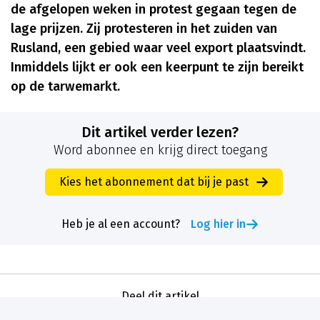
de afgelopen weken in protest gegaan tegen de
lage prijzen. Zij protesteren in het zuiden van
Rusland, een gebied waar veel export plaatsvindt.
Inmiddels lijkt er ook een keerpunt te zijn bereikt
op de tarwemarkt.
Dit artikel verder lezen?
Word abonnee en krijg direct toegang
Kies het abonnement dat bij je past
Heb je al een account?
Log hier in
Deel dit artikel