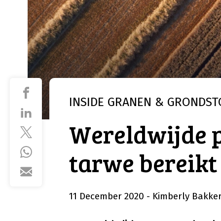
INSIDE
GRANEN & GRONDST
Wereldwijde 
tarwe bereikt
11 December 2020
- Kimberly Bakke