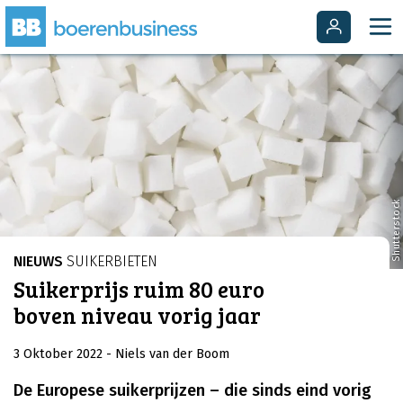
Shutterstock
NIEUWS
SUIKERBIETEN
Suikerprijs ruim 80 euro
boven niveau vorig jaar
3 Oktober 2022
- Niels van der Boom
De Europese suikerprijzen – die sinds eind vorig