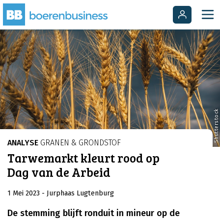
Shutterstock
ANALYSE
GRANEN & GRONDSTOF
Tarwemarkt kleurt rood op
Dag van de Arbeid
1 Mei 2023
- Jurphaas Lugtenburg
De stemming blijft ronduit in mineur op de