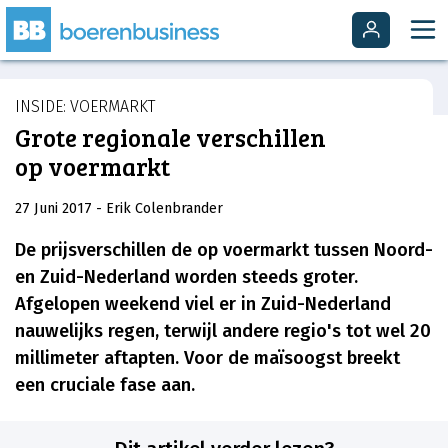
INSIDE: VOERMARKT
Grote regionale verschillen
op voermarkt
27 Juni 2017
- Erik Colenbrander
De prijsverschillen de op voermarkt tussen Noord-
en Zuid-Nederland worden steeds groter.
Afgelopen weekend viel er in Zuid-Nederland
nauwelijks regen, terwijl andere regio's tot wel 20
millimeter aftapten. Voor de maïsoogst breekt
een cruciale fase aan.