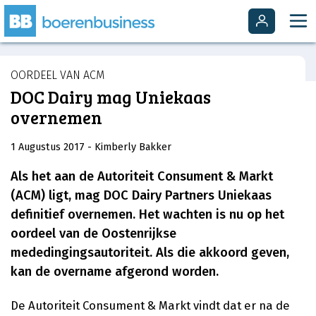
OORDEEL VAN ACM
DOC Dairy mag Uniekaas
overnemen
1 Augustus 2017
- Kimberly Bakker
Als het aan de Autoriteit Consument & Markt
(ACM) ligt, mag DOC Dairy Partners Uniekaas
definitief overnemen. Het wachten is nu op het
oordeel van de Oostenrijkse
mededingingsautoriteit. Als die akkoord geven,
kan de overname afgerond worden.
De Autoriteit Consument & Markt vindt dat er na de