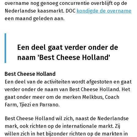
overname nog genoeg concurrentie overblijft op de
Nederlandse kaasmarkt. DOC
kondigde de overname
een maand geleden aan.
Een deel gaat verder onder de
naam 'Best Cheese Holland'
Best Cheese Holland
Een deel van de activiteiten wordt afgestoten en gaat
verder onder de naam van Best Cheese Holland. Het
gaat onder meer om de merken Melkbus, Coach
Farm, Tjiezi en Parrano.
Best Cheese Holland wil zich, naast de Nederlandse
mark, ook richten op de internationale markt. Zij
willen zich in het bijzonder richten op de markten in