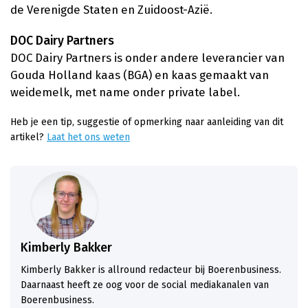
de Verenigde Staten en Zuidoost-Azië.
DOC Dairy Partners
DOC Dairy Partners is onder andere leverancier van
Gouda Holland kaas (BGA) en kaas gemaakt van
weidemelk, met name onder private label.
Heb je een tip, suggestie of opmerking naar aanleiding van dit
artikel?
Laat het ons weten
Kimberly Bakker
Kimberly Bakker is allround redacteur bij Boerenbusiness.
Daarnaast heeft ze oog voor de social mediakanalen van
Boerenbusiness.