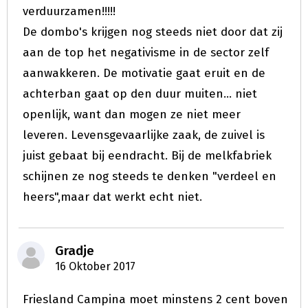
verduurzamen!!!!!
De dombo's krijgen nog steeds niet door dat zij
aan de top het negativisme in de sector zelf
aanwakkeren. De motivatie gaat eruit en de
achterban gaat op den duur muiten... niet
openlijk, want dan mogen ze niet meer
leveren. Levensgevaarlijke zaak, de zuivel is
juist gebaat bij eendracht. Bij de melkfabriek
schijnen ze nog steeds te denken "verdeel en
heers",maar dat werkt echt niet.
Gradje
16 Oktober 2017
Friesland Campina moet minstens 2 cent boven