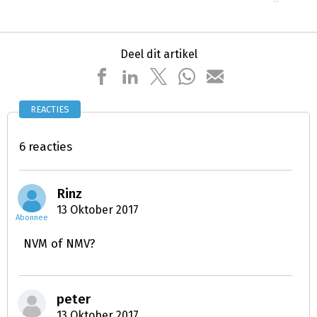
Deel dit artikel
REACTIES
6 reacties
Rinz
13 Oktober 2017
Abonnee
NVM of NMV?
peter
13 Oktober 2017