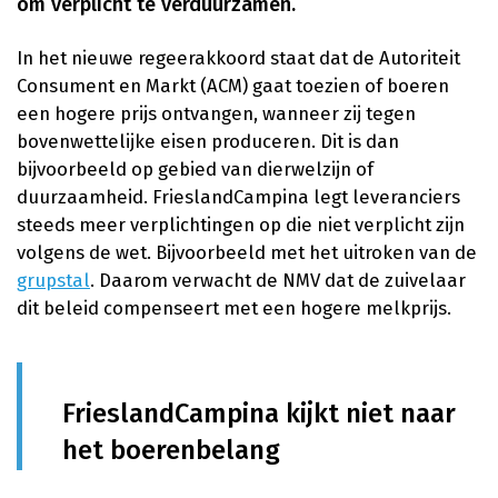
om verplicht te verduurzamen.
In het nieuwe regeerakkoord staat dat de Autoriteit
Consument en Markt (ACM) gaat toezien of boeren
een hogere prijs ontvangen, wanneer zij tegen
bovenwettelijke eisen produceren. Dit is dan
bijvoorbeeld op gebied van dierwelzijn of
duurzaamheid. FrieslandCampina legt leveranciers
steeds meer verplichtingen op die niet verplicht zijn
volgens de wet. Bijvoorbeeld met het uitroken van de
grupstal
. Daarom verwacht de NMV dat de zuivelaar
dit beleid compenseert met een hogere melkprijs.
FrieslandCampina kijkt niet naar
het boerenbelang