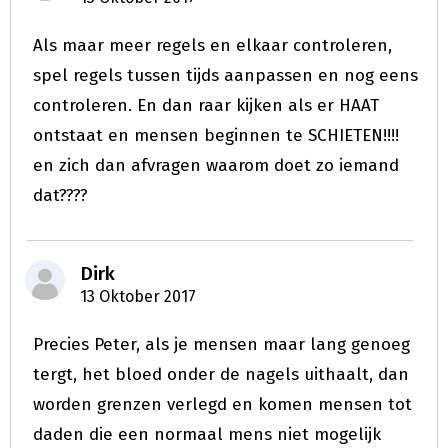
Als maar meer regels en elkaar controleren,
spel regels tussen tijds aanpassen en nog eens
controleren. En dan raar kijken als er HAAT
ontstaat en mensen beginnen te SCHIETEN!!!!
en zich dan afvragen waarom doet zo iemand
dat????
Dirk
13 Oktober 2017
Precies Peter, als je mensen maar lang genoeg
tergt, het bloed onder de nagels uithaalt, dan
worden grenzen verlegd en komen mensen tot
daden die een normaal mens niet mogelijk