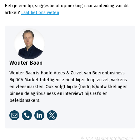
Heb je een tip, suggestie of opmerking naar aanleiding van dit
artikel?
Laat het ons weten
Wouter Baan
Wouter Baan is Hoofd Vlees & Zuivel van Boerenbusiness.
Bij DCA Market Intelligence richt hij zich op zuivel, varkens
en vleesmarkten. Ook volgt hij de (bedrijfs)ontwikkelingen
binnen de agribusiness en interviewt hij CEO’s en
beleidsmakers.
© DCA Market Intelligence.