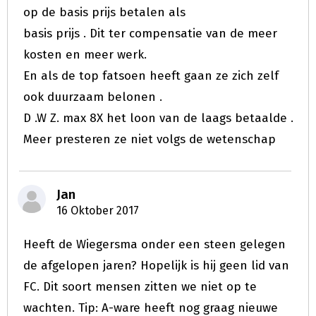
op de basis prijs betalen als
basis prijs . Dit ter compensatie van de meer
kosten en meer werk.
En als de top fatsoen heeft gaan ze zich zelf
ook duurzaam belonen .
D .W Z. max 8X het loon van de laags betaalde .
Meer presteren ze niet volgs de wetenschap
Jan
16 Oktober 2017
Heeft de Wiegersma onder een steen gelegen
de afgelopen jaren? Hopelijk is hij geen lid van
FC. Dit soort mensen zitten we niet op te
wachten. Tip: A-ware heeft nog graag nieuwe