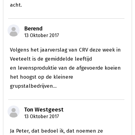
acht.
Berend
13 Oktober 2017
Volgens het jaarverslag van CRV deze week in
Veeteelt is de gemiddelde leeftijd
en levensproduktie van de afgevoerde koeien
het hoogst op de kleinere
grupstalbedrijven...
Ton Westgeest
13 Oktober 2017
Ja Peter, dat bedoel ik, dat noemen ze