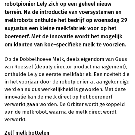
robotpionier Lely zich op een geheel nieuw
terrein. Na de introductie van voersystemen en
melkrobots onthulde het bedrijf op woensdag 29
augustus een kleine melkfabriek voor op het
boerenerf. Met de innovatie wordt het mogelijk
om klanten van koe-specifieke melk te voorzien.
Op de Dobbelhoeve Melk, deels eigendom van Guus
van Roessel (deputy director product management),
onthulde Lely de eerste melkfabriek. Een noviteit die
in het voorjaar door de robotpionier al aangekondigd
werd en nu dus werkelijkheid is geworden. Met deze
innovatie kan de melk direct op het boerenerf
verwerkt gaan worden. De Orbiter wordt gekoppeld
aan de melkrobot, waarna de melk direct wordt
verwerkt.
Zelf melk bottelen