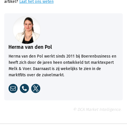
artikel?
Laat het ons weten
Herma van den Pol
Herma van den Pol werkt sinds 2011 bij Boerenbusiness en
heeft zich door de jaren heen ontwikkeld tot marktexpert
Melk & Voer. Daarnaast is zij wekelijks te zien in de
marktflits over de zuivelmarkt.
© DCA Market Intelligence.