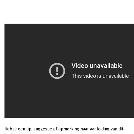
Heb je een tip, suggestie of opmerking naar aanleiding van dit