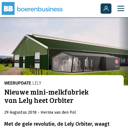
WEERUPDATE
LELY
Nieuwe mini-melkfabriek
van Lely heet Orbiter
29 Augustus 2018
- Herma van den Pol
Met de gele revolutie, de Lely Orbiter, waagt