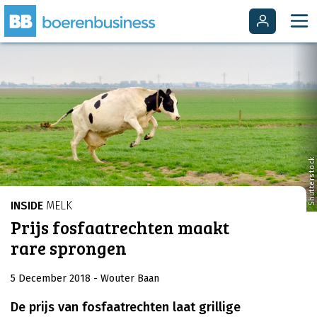
Shutterstock
INSIDE
MELK
Prijs fosfaatrechten maakt
rare sprongen
5 December 2018
- Wouter Baan
De prijs van fosfaatrechten laat grillige