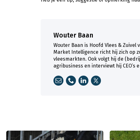
Wouter Baan
Wouter Baan is Hoofd Vlees & Zuivel 
Market Intelligence richt hij zich op 
vleesmarkten. Ook volgt hij de (bedr
agribusiness en interviewt hij CEO’s 