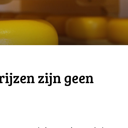
ijzen zijn geen